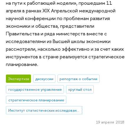
на пути к работающей модели», прошедшим 11
апреля в рамках XIX Апрельской международной
научной конференции по проблемам развития
экономики и общества, представители
Правительства и ряда министерств вместе с
исследователями из Высшей школы экономики
рассмотрели, насколько эффективно и за счет каких
инструментов в стране реализуется стратегическое
планирование.
Экспертиза
дискуссии
репортаж о событии
государственное управление
круглый стол
стратегическое планирование
Институт статистических исследований и экономики знаний
19 апреля 2018